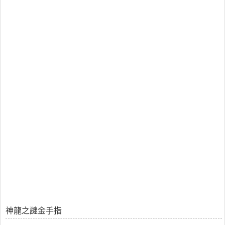
神龍之謎金手指