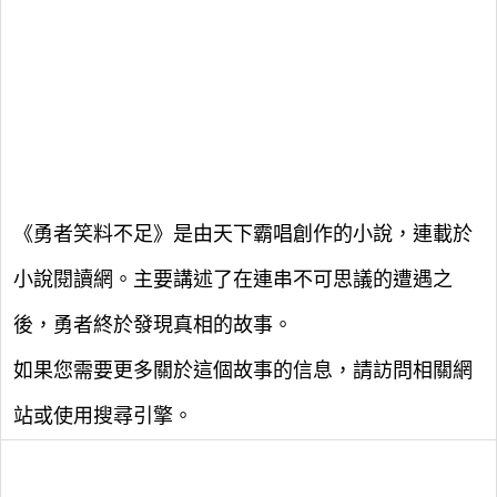
《勇者笑料不足》是由天下霸唱創作的小說，連載於
小說閱讀網。主要講述了在連串不可思議的遭遇之
後，勇者終於發現真相的故事。
如果您需要更多關於這個故事的信息，請訪問相關網
站或使用搜尋引擎。