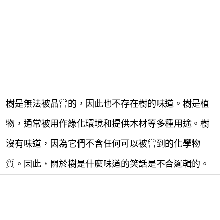
樹是無法被品嘗的，因此也不存在樹的味道。樹是植
物，通常被用作綠化環境和提供木材等多種用途。樹
沒有味道，因為它們不含任何可以被嘗到的化學物
質。因此，關於樹是什麼味道的笑話是不合邏輯的。