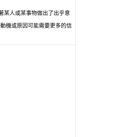
味著某人或某事物做出了出乎意
的動機或原因可能需要更多的信