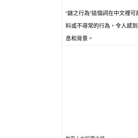
“謎之行為”這個詞在中文裡
料或不尋常的行為，令人感到
息和背景。