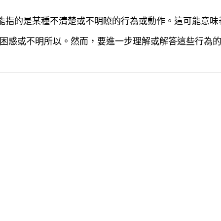
可能指的是某種不清楚或不明瞭的行為或動作。這可能意
困惑或不明所以。然而，要進一步理解或解答這些行為