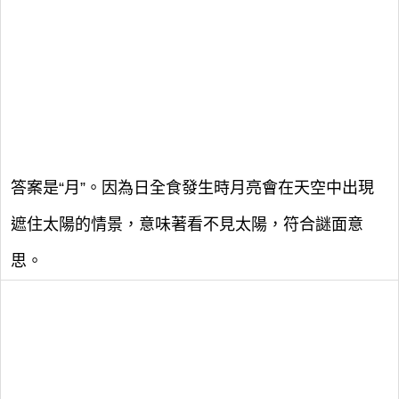
答案是“月”。因為日全食發生時月亮會在天空中出現
遮住太陽的情景，意味著看不見太陽，符合謎面意
思。