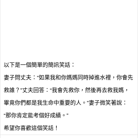
以下是一個簡單的簡訊笑話：
妻子問丈夫：“如果我和你媽媽同時掉進水裡，你會先
救誰？”丈夫回答：“我會先救你，然後再去救我媽，
畢竟你們都是我生命中重要的人。”妻子微笑著說：
“那你肯定能考個好成績。”
希望你喜歡這個笑話！