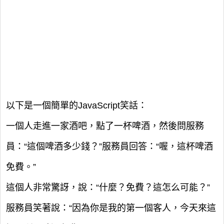
以下是一個簡單的JavaScript笑話：
一個人走進一家酒吧，點了一杯啤酒，然後問服務
員：“這個啤酒多少錢？”服務員回答：“喔，這杯啤酒
免費。”
這個人非常驚訝，說：“什麼？免費？這怎么可能？”
服務員笑著說：“因為你是我的第一個客人，今天來這