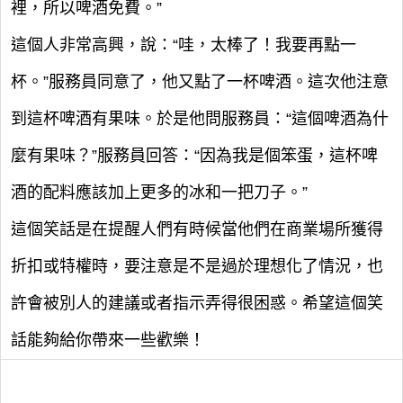
裡，所以啤酒免費。”
這個人非常高興，說：“哇，太棒了！我要再點一
杯。”服務員同意了，他又點了一杯啤酒。這次他注意
到這杯啤酒有果味。於是他問服務員：“這個啤酒為什
麼有果味？”服務員回答：“因為我是個笨蛋，這杯啤
酒的配料應該加上更多的冰和一把刀子。”
這個笑話是在提醒人們有時候當他們在商業場所獲得
折扣或特權時，要注意是不是過於理想化了情況，也
許會被別人的建議或者指示弄得很困惑。希望這個笑
話能夠給你帶來一些歡樂！