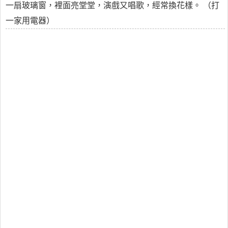
一扇玻璃窗，裡面亮堂堂，演戲又唱歌，經常換花樣。 （打
一家用電器）