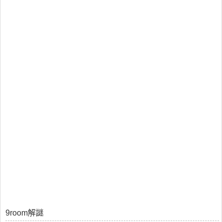
9room解謎