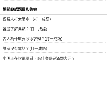
相關謎語題目和答案
獨臂人打太陽傘 （打一成語）
誰最了解鳥類？(打一成語)
古人為什麼要臥冰求鯉？(打一成語)
誰家沒有電話？(打一成語)
小明正在吹電風扇，為什麼還是滿頭大汗？