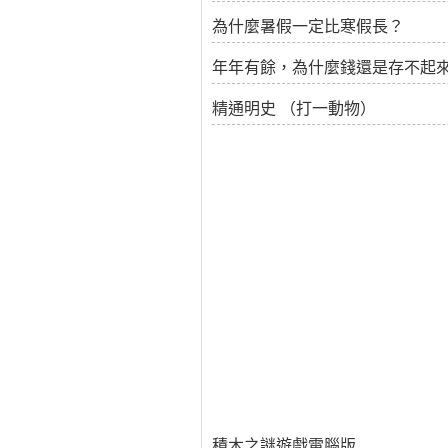
為什麼暑假一定比寒假長？
年年有餘，為什麼錢還是存不起
精通明史 （打一動物）
積木之謎遊戲電腦版