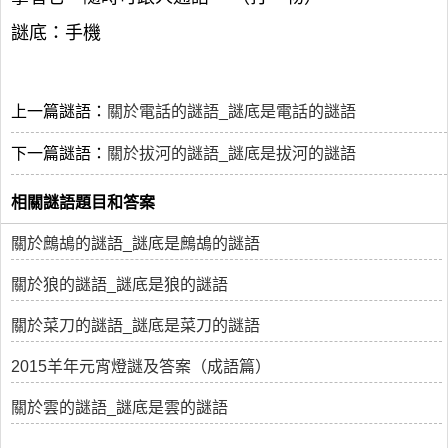
謎底：手機
上一篇謎語：
關於電話的謎語_謎底是電話的謎語
下一篇謎語：
關於拔河的謎語_謎底是拔河的謎語
相關謎語題目和答案
關於鷓鴣的謎語_謎底是鷓鴣的謎語
關於狼的謎語_謎底是狼的謎語
關於菜刀的謎語_謎底是菜刀的謎語
2015羊年元宵燈謎及答案（成語篇）
關於雲的謎語_謎底是雲的謎語