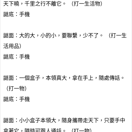
天下曉，千里之行不離它。 （打一生活物）
謎底：手機
謎面：大的大，小的小，要聯繫，少不了。 （打一生
活用品）
謎底：手機
謎面：一個盒子，本領真大，拿在手上，隨處傳話。
（打一物）
謎底：手機
謎面：小小盒子本領大，隨身攜帶走天下，只要手中
拿著它，隨時可跟人通話。 （打一物）