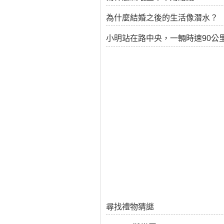
為什麼結婚之後的生活像潛水？
小明站在路中央，一輛時速90公
尋找禮物猜謎