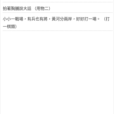
拍著胸脯說大話 （用物二）
小小一戰場，有兵也有將，黃河分兩岸，好好打一場。 （打
一棋類）