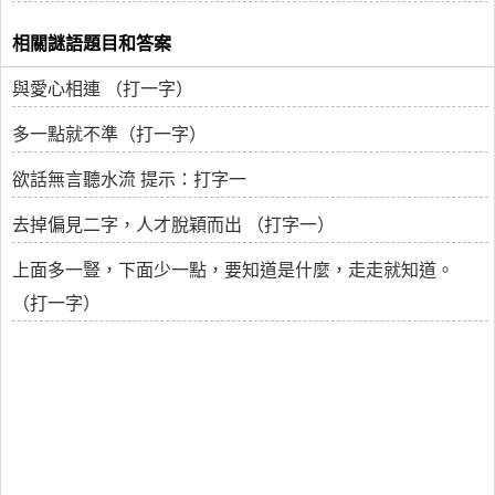
相關謎語題目和答案
與愛心相連 （打一字）
多一點就不準（打一字）
欲話無言聽水流 提示：打字一
去掉偏見二字，人才脫穎而出 （打字一）
上面多一豎，下面少一點，要知道是什麼，走走就知道。
（打一字）