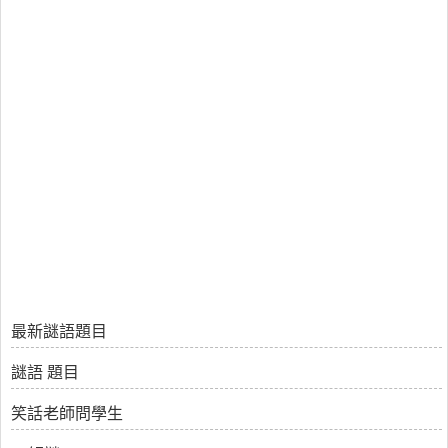
最新謎語題目
謎語 題目
笑話老師問學生