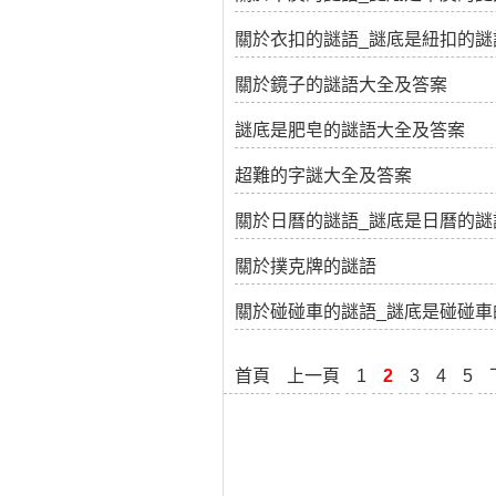
關於衣扣的謎語_謎底是紐扣的謎
關於鏡子的謎語大全及答案
謎底是肥皂的謎語大全及答案
超難的字謎大全及答案
關於日曆的謎語_謎底是日曆的謎
關於撲克牌的謎語
關於碰碰車的謎語_謎底是碰碰車
首頁
上一頁
1
2
3
4
5