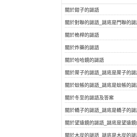
關於鉗子的謎語
關於對聯的謎語_謎底是門聯的謎
關於桅桿的謎語
關於炸藥的謎語
關於哈哈鏡的謎語
關於蓆子的謎語_謎底是蓆子的謎
關於蚊帳的謎語_謎底是蚊帳的謎
關於冬至的謎語及答案
關於轎子的謎語_謎底是轎子的謎
關於望遠鏡的謎語_謎底是望遠鏡
關於木炭的謎語_謎底是木炭的謎