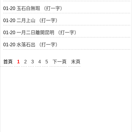
01-20
玉石白無瑕 （打一字）
01-20
二月上山 （打一字）
01-20
一月二日離開昆明 （打一字）
01-20
水落石出 （打一字）
首頁
1
2
3
4
5
下一頁
末頁